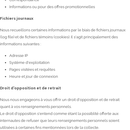
Informations ou pour des offres promotionnelles
Fichiers journaux
Nous recueillons certaines informations par le biais de fichiers journaux
(log file) et de fichiers témoins (cookies). Il s'agit principalement des
informations suivantes :
Adresse IP
Système d'exploitation
Pages visitées et requêtes
Heure et jour de connexion
Droit d'opposition et de retrait
Nous nous engageons à vous offrir un droit d'opposition et de retrait
quant à vos renseignements personnels.
Le droit d'opposition s'entend comme étant la possiblité offerte aux
internautes de refuser que leurs renseignements personnels soient
utilisées à certaines fins mentionnées lors de la collecte.