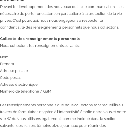
Devant le développement des nouveaux outils de communication, il est
nécessaire de porter une attention particulière à la protection de la vie
privée. C'est pourquoi, nous nous engageons à respecter la
confidentialité des renseignements personnels que nous collectons.
Collecte des renseignements personnels
Nous collectons les renseignements suivants :
Nom
Prénom
Adresse postale
Code postal
Adresse électronique
Numéro de téléphone / GSM
Les renseignements personnels que nous collectons sont recueillis au
travers de formulaires et grâce à l'interactivité établie entre vous et notre
site Web. Nous utilisons également, comme indiqué dans la section
suivante, des fichiers témoins et/ou journaux pour réunir des