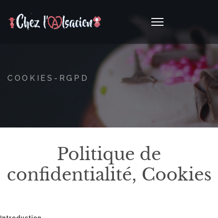
COOKIES-RGPD
Politique de
confidentialité, Cookies
Introduction