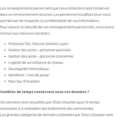
Les renseignements personnels que nous collectons sont conservés
dans un environnement sécurisé. Les personnes travaillant pour nous
sont tenues de respecter la confidentialité de vos informations.
Pour assurer la sécurité de vos renseignements personnels, nous avons
recours aux mesures suivantes :
Protocole SSL (Secure Sockets Layer)
Gestion des accès - personne autorisée
Gestion des accès - personne concernée
Logiciel de surveillance du réseau
Sauvegarde informatique
Identifiant / mot de passe
Pare-feu (Firewalls)
Combien de temps conservons nous vos données ?
Vos données sont recueillies par Chez l'Alsacien pour le temps
nécessaire à la réalisation des traitements des commandes.
Les grandes catégories de données collectées par Chez l'Alsacien sont