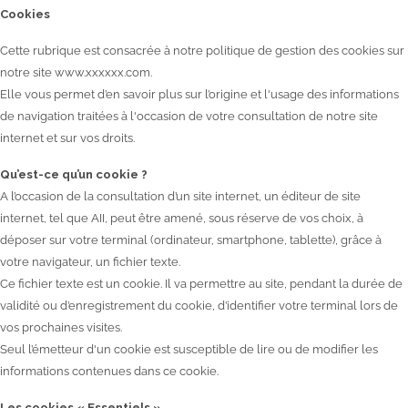
Cookies
Cette rubrique est consacrée à notre politique de gestion des cookies sur
notre site www.xxxxxx.com.
Elle vous permet d’en savoir plus sur l’origine et l'usage des informations
de navigation traitées à l'occasion de votre consultation de notre site
internet et sur vos droits.
Qu’est-ce qu’un cookie ?
A l’occasion de la consultation d’un site internet, un éditeur de site
internet, tel que AII, peut être amené, sous réserve de vos choix, à
déposer sur votre terminal (ordinateur, smartphone, tablette), grâce à
votre navigateur, un fichier texte.
Ce fichier texte est un cookie. Il va permettre au site, pendant la durée de
validité ou d’enregistrement du cookie, d’identifier votre terminal lors de
vos prochaines visites.
Seul l’émetteur d'un cookie est susceptible de lire ou de modifier les
informations contenues dans ce cookie.
Les cookies « Essentiels »