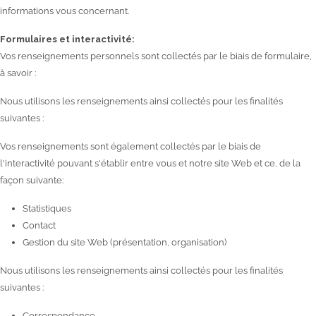
informations vous concernant.
Formulaires et interactivité:
Vos renseignements personnels sont collectés par le biais de formulaire,
à savoir :
Nous utilisons les renseignements ainsi collectés pour les finalités
suivantes :
Vos renseignements sont également collectés par le biais de
l'interactivité pouvant s'établir entre vous et notre site Web et ce, de la
façon suivante:
Statistiques
Contact
Gestion du site Web (présentation, organisation)
Nous utilisons les renseignements ainsi collectés pour les finalités
suivantes :
Correspondance