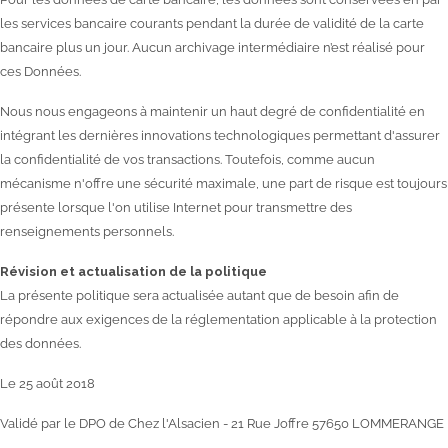
les services bancaire courants pendant la durée de validité de la carte
bancaire plus un jour. Aucun archivage intermédiaire n’est réalisé pour
ces Données.
Nous nous engageons à maintenir un haut degré de confidentialité en
intégrant les dernières innovations technologiques permettant d'assurer
la confidentialité de vos transactions. Toutefois, comme aucun
mécanisme n'offre une sécurité maximale, une part de risque est toujours
présente lorsque l'on utilise Internet pour transmettre des
renseignements personnels.
Révision et actualisation de la politique
La présente politique sera actualisée autant que de besoin afin de
répondre aux exigences de la réglementation applicable à la protection
des données.
Le 25 août 2018
Validé par le DPO de Chez l'Alsacien - 21 Rue Joffre 57650 LOMMERANGE