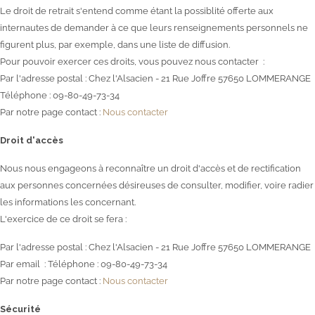
Le droit de retrait s'entend comme étant la possiblité offerte aux
internautes de demander à ce que leurs renseignements personnels ne
figurent plus, par exemple, dans une liste de diffusion.
Pour pouvoir exercer ces droits, vous pouvez nous contacter :
Par l'adresse postal : Chez l'Alsacien - 21 Rue Joffre 57650 LOMMERANGE
Téléphone : 09-80-49-73-34
Par notre page contact :
Nous contacter
Droit d'accès
Nous nous engageons à reconnaître un droit d'accès et de rectification
aux personnes concernées désireuses de consulter, modifier, voire radier
les informations les concernant.
L'exercice de ce droit se fera :
Par l'adresse postal : Chez l'Alsacien - 21 Rue Joffre 57650 LOMMERANGE
Par email : Téléphone : 09-80-49-73-34
Par notre page contact :
Nous contacter
Sécurité